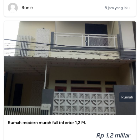
Ronie
8 jam yang lalu
Rumah
Rumah modern murah full interior 1,2 M.
Rp 1.2 miliar