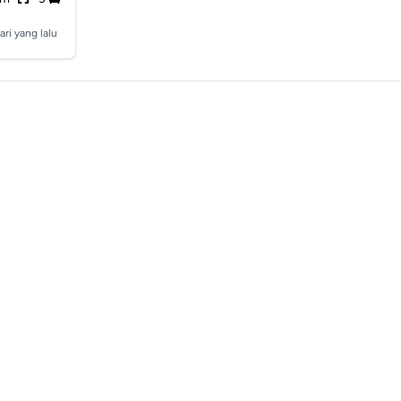
ari yang lalu