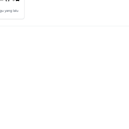
gu yang lalu