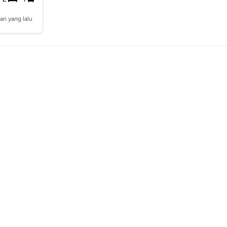
ari yang lalu