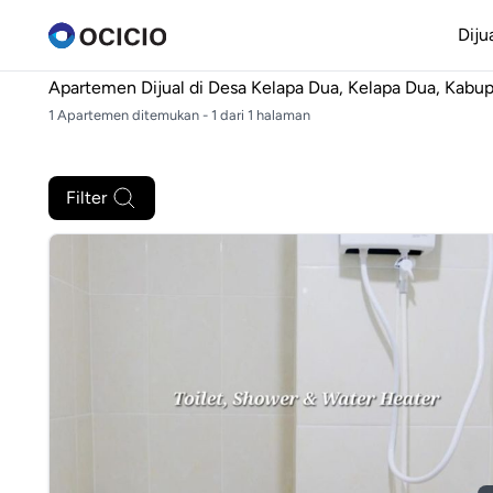
Diju
Apartemen Dijual di
Desa Kelapa Dua, Kelapa Dua, Kabu
1 Apartemen ditemukan - 1 dari 1 halaman
Filter